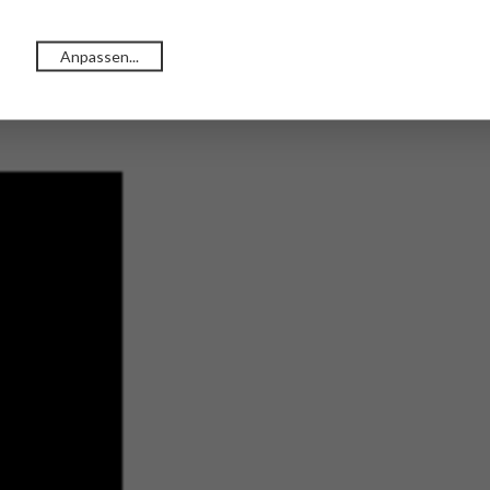
Anpassen...