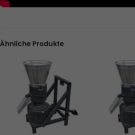
Ähnliche Produkte