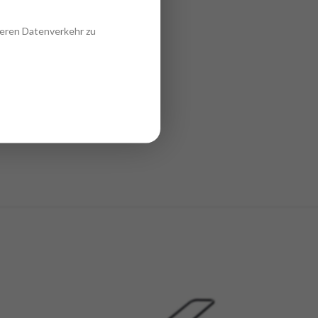
seren Datenverkehr zu