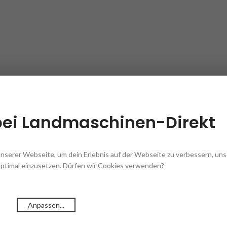
bei Landmaschinen-Direkt
unserer Webseite, um dein Erlebnis auf der Webseite zu verbessern, un
optimal einzusetzen. Dürfen wir Cookies verwenden?
Anpassen...