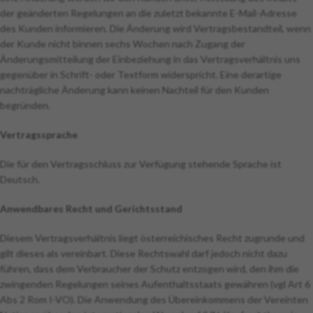
der geänderten Regelungen an die zuletzt bekannte E-Mail-Adresse
des Kunden informieren. Die Änderung wird Vertragsbestandteil, wenn
der Kunde nicht binnen sechs Wochen nach Zugang der
Änderungsmitteilung der Einbeziehung in das Vertragsverhältnis uns
gegenüber in Schrift- oder Textform widerspricht. Eine derartige
nachträgliche Änderung kann keinen Nachteil für den Kunden
begründen.
Vertragssprache
Die für den Vertragsschluss zur Verfügung stehende Sprache ist
Deutsch.
Anwendbares Recht und Gerichtsstand
Diesem Vertragsverhältnis liegt österreichisches Recht zugrunde und
gilt dieses als vereinbart. Diese Rechtswahl darf jedoch nicht dazu
führen, dass dem Verbraucher der Schutz entzogen wird, den ihm die
zwingenden Regelungen seines Aufenthaltsstaats gewähren (vgl Art 6
Abs 2 Rom I-VO). Die Anwendung des Übereinkommens der Vereinten