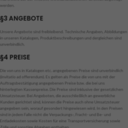
werden.
§3 ANGEBOTE
Unsere Angebote sind freibleibend. Technische Angaben, Abbildungen
in unseren Katalogen, Produktbeschreibungen und dergleichen sind
unverbindlich.
§4 PREISE
Die von uns in Katalogen etc. angegebenen Preise sind unverbindlich
(invitatio ad offerendum). Es gelten als Preise die von uns mit der
Auftragsbestätigung angegebenen Preise bzw. die bei uns
hinterlegten Kassenpreise. Die Preise sind inklusive der gesetzlichen
Umsatzsteuer. Bei Angeboten, die ausschließlich an gewerbliche
Kunden gerichtet sind, können die Preise auch ohne Umsatzsteuer
angegeben sein, worauf gesondert hingewiesen wird. In den Preisen
sind in jedem Falle nicht die Verpackungs-, Fracht- und Be- und
Entladekosten sowie Kosten für eine Transportversicherung sowie
Zölle und sonstige Abgaben enthalten.