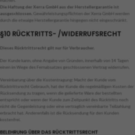
machen.
Die Haftung der Xerra GmbH aus der Herstellergarantie ist
ausgeschlossen.
Gewährleistungspflichten der Xerra GmbH werden
durch die etwaige Herstellergarantie hingegen nicht eingeschränkt.
§10 RÜCKTRITTS- /WIDERRUFSRECHT
Dieses Rücktrittsrecht gilt nur für Verbraucher.
Der Kunde kann, ohne Angabe von Gründen, innerhalb von 14 Tagen
einen im Wege des Fernabsatzes geschlossenen Vertrag widerrufen.
Vereinbarung über die Kostentragung: Macht der Kunde vom
Rücktrittsrecht Gebrauch, hat der Kunde die regelmäßigen Kosten der
Rücksendung zu tragen, wenn die gelieferte Ware der bestellten
entspricht oder wenn der Kunde zum Zeitpunkt des Rücktritts noch
nicht die Gegenleistung oder eine vertraglich vereinbarte Teilzahlung
erbracht hat. Anderenfalls ist die Rücksendung für den Kunden
kostenfrei.
BELEHRUNG ÜBER DAS RÜCKTRITTSRECHT