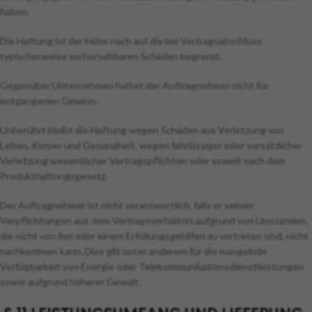
haben.
Die Haftung ist der Höhe nach auf die bei Vertragsabschluss
typischerweise vorhersehbaren Schäden begrenzt.
Gegenüber Unternehmen haftet der Auftragnehmer nicht für
entgangenen Gewinn.
Unberührt bleibt die Haftung wegen Schäden aus Verletzung von
Leben, Körper und Gesundheit, wegen fahrlässiger oder vorsätzlicher
Verletzung wesentlicher Vertragspflichten oder soweit nach dem
Produkthaftungsgesetz.
Der Auftragnehmer ist nicht verantwortlich, falls er seinen
Verpflichtungen aus dem Vertragsverhältnis aufgrund von Umständen,
die nicht von ihm oder einem Erfüllungsgehilfen zu vertreten sind, nicht
nachkommen kann. Dies gilt unter anderem für die mangelnde
Verfügbarkeit von Energie oder Telekommunikationsdienstleistungen
sowie aufgrund höherer Gewalt.